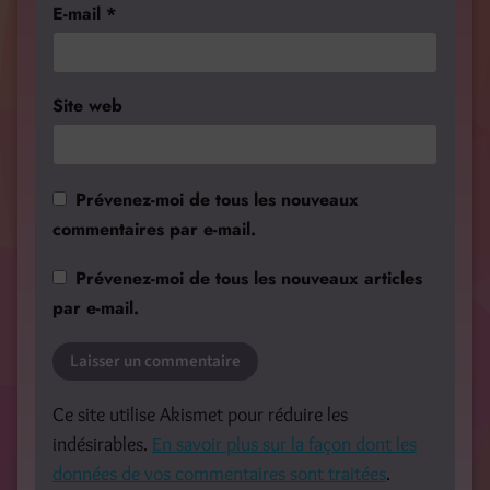
E-mail
*
Site web
Prévenez-moi de tous les nouveaux
commentaires par e-mail.
Prévenez-moi de tous les nouveaux articles
par e-mail.
Ce site utilise Akismet pour réduire les
indésirables.
En savoir plus sur la façon dont les
données de vos commentaires sont traitées
.