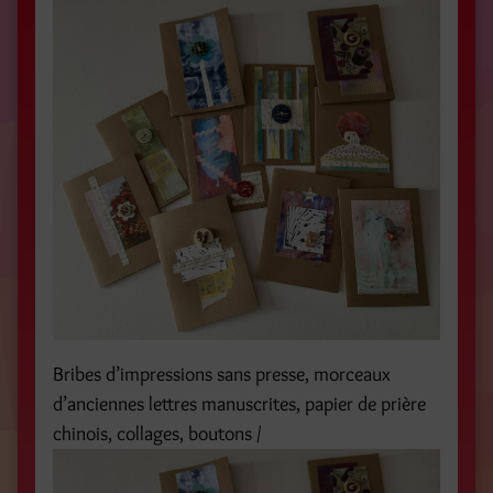
Bribes d’impressions sans presse, morceaux
d’anciennes lettres manuscrites, papier de prière
chinois, collages, boutons /