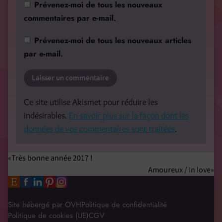
Prévenez-moi de tous les nouveaux
commentaires par e-mail.
Prévenez-moi de tous les nouveaux articles
par e-mail.
Ce site utilise Akismet pour réduire les
indésirables.
En savoir plus sur la façon dont les
données de vos commentaires sont traitées
.
Très bonne année 2017 !
Amoureux / In love
Site hébergé par OVH
Politique de confidentialité
Politique de cookies (UE)
CGV