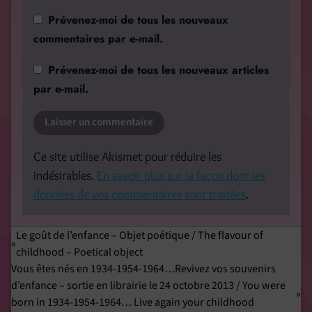
Prévenez-moi de tous les nouveaux
commentaires par e-mail.
Prévenez-moi de tous les nouveaux articles
par e-mail.
Ce site utilise Akismet pour réduire les
indésirables.
En savoir plus sur la façon dont les
données de vos commentaires sont traitées
.
Le goût de l’enfance – Objet poétique / The flavour of
childhood – Poetical object
Vous êtes nés en 1934-1954-1964…Revivez vos souvenirs
d’enfance – sortie en librairie le 24 octobre 2013 / You were
born in 1934-1954-1964… Live again your childhood