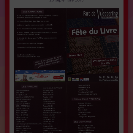
28 septembre 2013