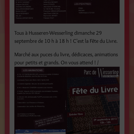
Tous à Husseren-Wesserling dimanche 29
septembre de 10 h à 18 h ! C’est la Fête du Livre.
Marché aux puces du livre, dédicaces, animations
pour petits et grands. On vous attend ! /