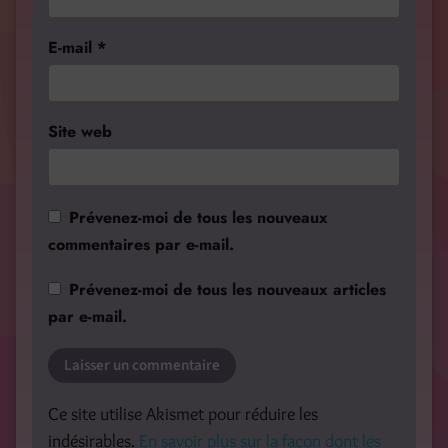
E-mail
*
Site web
Prévenez-moi de tous les nouveaux
commentaires par e-mail.
Prévenez-moi de tous les nouveaux articles
par e-mail.
Ce site utilise Akismet pour réduire les
indésirables.
En savoir plus sur la façon dont les