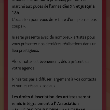
marché aux puces de l’année
dès 9h et jusqu’à
18h
.
L’occasion pour vous de » faire d’une pierre deux
coups ».
Je serai présente avec de nombreux artistes pour
vous présenter nos dernières réalisations dans un
lieu prestigieux.
Alors, notez cet évènement, dès à présent sur
votre agenda !
N’hésitez pas à diffuser largement à vos contacts
et sur les réseaux sociaux.
Les droits d’inscription des artistes seront
remis intégralement à l’ Association