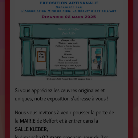
Si vous appréciez les œuvres originales et
uniques, notre exposition s’adresse à vous !
Nous vous invitons à venir pousser la porte de
la
MAIRIE
de Belfort et à entrer dans la
SALLE KLEBER
,
le dimanche
02 mars
prochain, jour du 1er