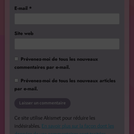
E-mail
*
Site web
Prévenez-moi de tous les nouveaux
commentaires par e-mail.
Prévenez-moi de tous les nouveaux articles
par e-mail.
Ce site utilise Akismet pour réduire les
indésirables.
En savoir plus sur la façon dont les
données de vos commentaires sont traitées
.