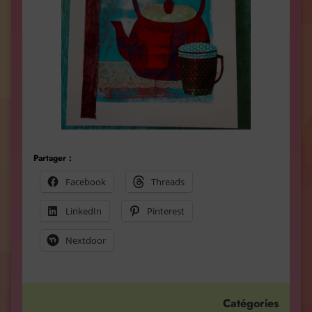
Partager :
Facebook
Threads
LinkedIn
Pinterest
Nextdoor
Catégories