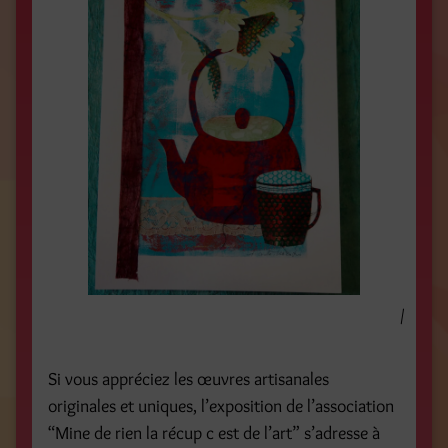
/
Si vous appréciez les œuvres artisanales
originales et uniques, l’exposition de l’association
“Mine de rien la récup c est de l’art” s’adresse à