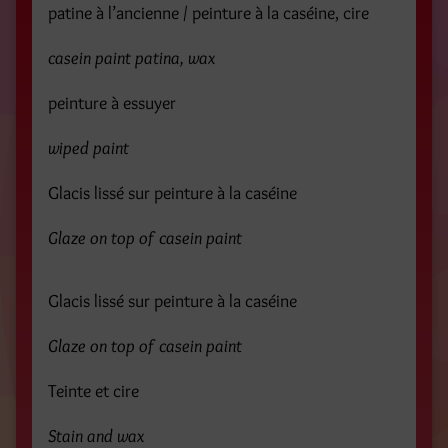
patine à l’ancienne / peinture à la caséine, cire
casein paint patina, wax
peinture à essuyer
wiped paint
Glacis lissé sur peinture à la caséine
Glaze on top of casein paint
Glacis lissé sur peinture à la caséine
Glaze on top of casein paint
Teinte et cire
Stain and wax