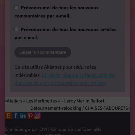
Prévenez-moi de tous les nouveaux
commentaires par e-mail.
Prévenez-moi de tous les nouveaux articles
par e-mail.
Ce site utilise Akismet pour réduire les
indésirables.
En savoir plus sur la façon dont les
données de vos commentaires sont traitées
.
Ateliers « Les Merlinettes » – Leroy Merlin Belfort
Détournement-relooking / CHAISES-TABOURETS
Site hébergé par OVH
Politique de confidentialité