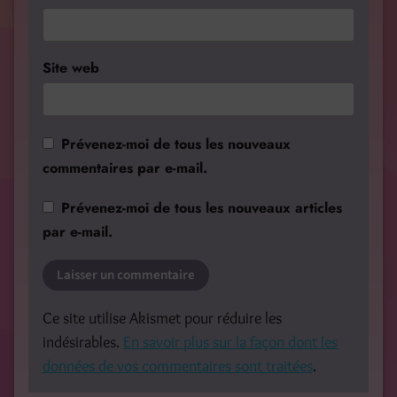
Site web
Prévenez-moi de tous les nouveaux
commentaires par e-mail.
Prévenez-moi de tous les nouveaux articles
par e-mail.
Ce site utilise Akismet pour réduire les
indésirables.
En savoir plus sur la façon dont les
données de vos commentaires sont traitées
.