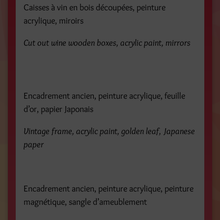
Caisses à vin en bois découpées, peinture
acrylique, miroirs
Cut out wine wooden boxes, acrylic paint, mirrors
Encadrement ancien, peinture acrylique, feuille
d’or, papier Japonais
Vintage frame, acrylic paint, golden leaf, Japanese
paper
Encadrement ancien, peinture acrylique, peinture
magnétique, sangle d’ameublement