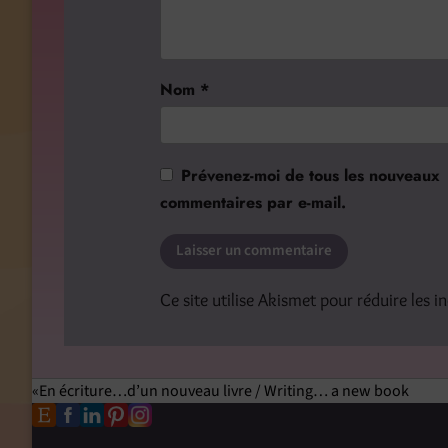
Nom
*
Prévenez-moi de tous les nouveaux
commentaires par e-mail.
Ce site utilise Akismet pour réduire les i
En écriture…d’un nouveau livre / Writing… a new book