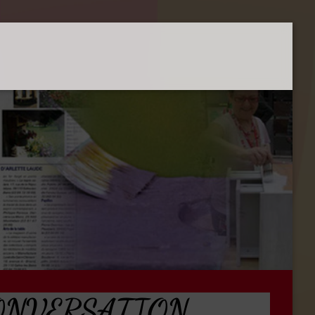
/ CONVERSATION,