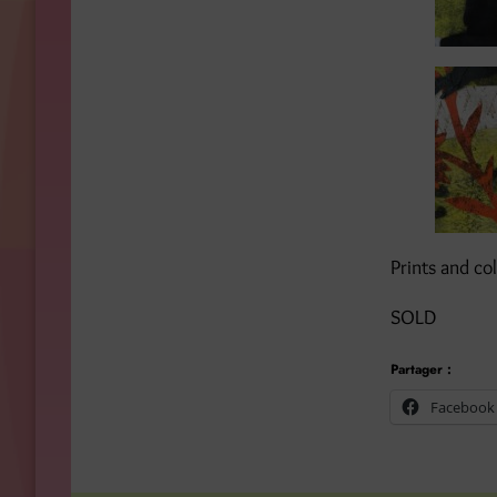
Prints and co
SOLD
Partager :
Facebook