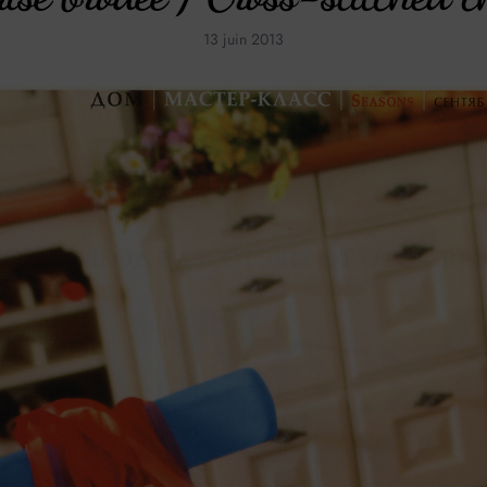
13 juin 2013