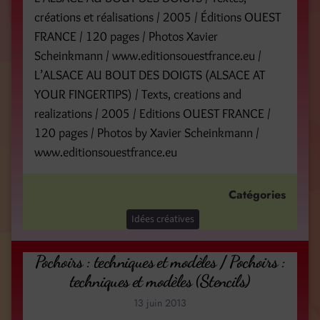
créations et réalisations / 2005 / Éditions OUEST
FRANCE / 120 pages / Photos Xavier
Scheinkmann / www.editionsouestfrance.eu /
L’ALSACE AU BOUT DES DOIGTS (ALSACE AT
YOUR FINGERTIPS) / Texts, creations and
realizations / 2005 / Editions OUEST FRANCE /
120 pages / Photos by Xavier Scheinkmann /
www.editionsouestfrance.eu
Catégories
Idées créatives
Pochoirs : techniques et modèles / Pochoirs :
techniques et modèles (Stencils)
13 juin 2013