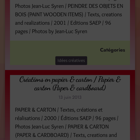
Photos Jean-Luc Syren / PEINDRE DES OBJETS EN
BOIS (PAINT WOODEN ITEMS) / Texts, creations
and realizations / 2001 / Editions SAEP / 96
pages / Photos by Jean-Luc Syren
Catégories
Idées créatives
Créations en papier & carton / Papier &
carton (Paper & cardboard)
13 juin 2013
PAPIER & CARTON / Textes, créations et
réalisations / 2000 / Éditions SAEP / 96 pages /
Photos Jean-Luc Syren / PAPIER & CARTON
(PAPER & CARDBOARD) / Texts, creations and