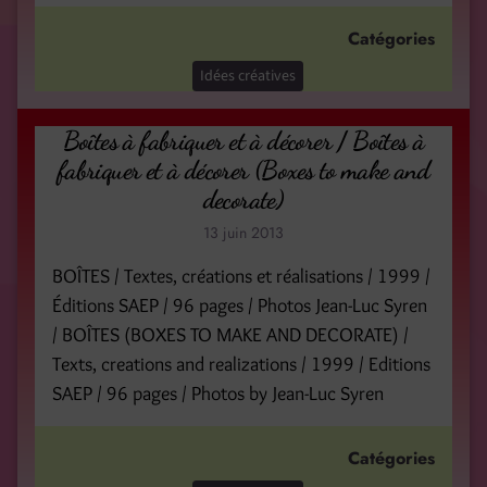
Catégories
Idées créatives
Boîtes à fabriquer et à décorer / Boîtes à
fabriquer et à décorer (Boxes to make and
decorate)
13 juin 2013
BOÎTES / Textes, créations et réalisations / 1999 /
Éditions SAEP / 96 pages / Photos Jean-Luc Syren
/ BOÎTES (BOXES TO MAKE AND DECORATE) /
Texts, creations and realizations / 1999 / Editions
SAEP / 96 pages / Photos by Jean-Luc Syren
Catégories