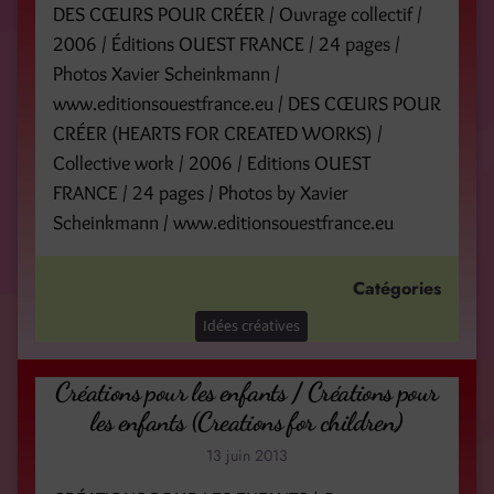
DES CŒURS POUR CRÉER / Ouvrage collectif /
2006 / Éditions OUEST FRANCE / 24 pages /
Photos Xavier Scheinkmann /
www.editionsouestfrance.eu / DES CŒURS POUR
CRÉER (HEARTS FOR CREATED WORKS) /
Collective work / 2006 / Editions OUEST
FRANCE / 24 pages / Photos by Xavier
Scheinkmann / www.editionsouestfrance.eu
Catégories
Idées créatives
Créations pour les enfants / Créations pour
les enfants (Creations for children)
13 juin 2013