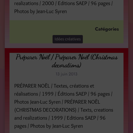
realizations / 2000 / Editions SAEP / 96 pages /
Photos by Jean-Luc Syren
Catégories
Idées créatives
Préparer Noël / Préparer Noël (Christmas
decorations)
13 juin 2013
PRÉPARER NOËL / Textes, créations et
réalisations / 1999 / Éditions SAEP / 96 pages /
Photos Jean-Luc Syren / PRÉPARER NOËL
(CHRISTMAS DECORATIONS) / Texts, creations
and realizations / 1999 / Editions SAEP / 96
pages / Photos by Jean-Luc Syren