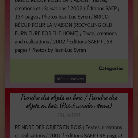
BRICO RÉCUP POUR LA MAISON / Textes,
créations et réalisations / 2002 / Éditions SAEP /
154 pages / Photos Jean-Luc Syren / BRICO
RÉCUP POUR LA MAISON (RECYCLING OLD
FURNITURE FOR THE HOME) / Texts, creations
and realizations / 2002 / Editions SAEP / 154
pages / Photos by Jean-Luc Syren
Catégories
Idées créatives
Peindre des objets en bois / Peindre des
objets en bois (Paint wooden items)
13 juin 2013
PEINDRE DES OBJETS EN BOIS / Textes, créations
et réalisations / 2001 / Éditions SAEP / 96 pages /