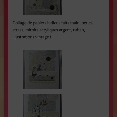
Collage de papiers Indiens faits main, perles,
strass, miroirs acryliques argent, ruban,
illustrations vintage /