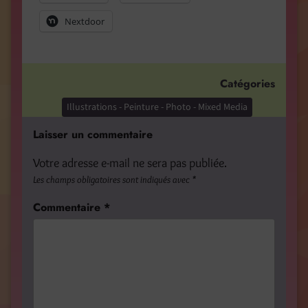
Nextdoor
Catégories
Illustrations - Peinture - Photo - Mixed Media
Laisser un commentaire
Votre adresse e-mail ne sera pas publiée.
Les champs obligatoires sont indiqués avec
*
Commentaire
*