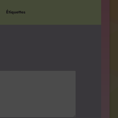
Étiquettes