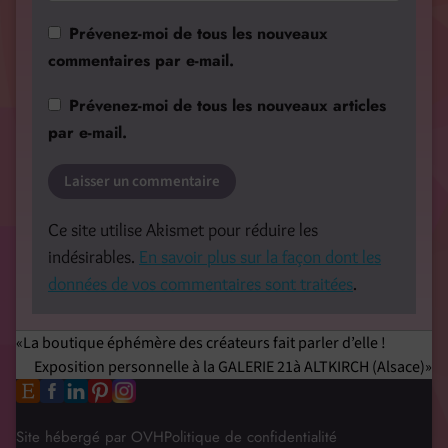
Prévenez-moi de tous les nouveaux
commentaires par e-mail.
Prévenez-moi de tous les nouveaux articles
par e-mail.
Ce site utilise Akismet pour réduire les
indésirables.
En savoir plus sur la façon dont les
données de vos commentaires sont traitées
.
La boutique éphémère des créateurs fait parler d’elle !
Exposition personnelle à la GALERIE 21à ALTKIRCH (Alsace)
Site hébergé par OVH
Politique de confidentialité