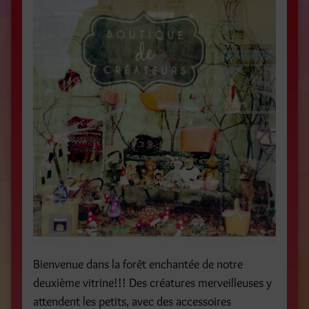
Bienvenue dans la forêt enchantée de notre
deuxième vitrine!!! Des créatures merveilleuses y
attendent les petits, avec des accessoires