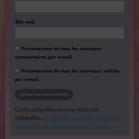
Site web
Prévenez-moi de tous les nouveaux
commentaires par e-mail.
Prévenez-moi de tous les nouveaux articles
par e-mail.
Ce site utilise Akismet pour réduire les
indésirables.
En savoir plus sur la façon dont les
données de vos commentaires sont traitées
.