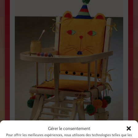
Gérer le consentement
Pour offrir les meilleures expériences, nous utilisons des technologies telles que les
SOURIS POMPONNÉE / Magazine
PLEINE VIE
,