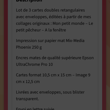
Lot de 3 cartes doubles retangulaires
avec enveloppes, éditées à partir de mes
collages originaux : Mon petit monde – Le
petit pêcheur – A la fenêtre
Impression sur papier mat Mix-Media
Phoenix 250 g
Encres mates de qualité supérieure Epson
UltraChrome Pro 10
Cartes format 10,5 cm x 15 cm – Image 9
cm x 12,5 cm
Livrées avec enveloppes, sous blister
transparent.
Envoi en lettre suivie