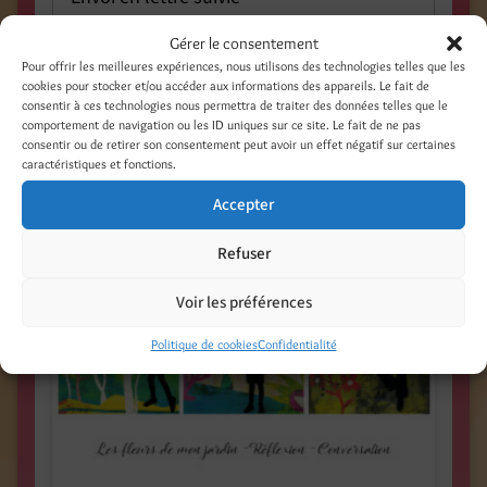
Gérer le consentement
Produits similaires
Pour offrir les meilleures expériences, nous utilisons des technologies telles que les
cookies pour stocker et/ou accéder aux informations des appareils. Le fait de
consentir à ces technologies nous permettra de traiter des données telles que le
comportement de navigation ou les ID uniques sur ce site. Le fait de ne pas
consentir ou de retirer son consentement peut avoir un effet négatif sur certaines
caractéristiques et fonctions.
Accepter
Refuser
Voir les préférences
Politique de cookies
Confidentialité