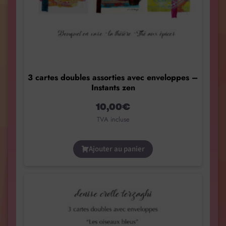
3 cartes doubles assorties avec enveloppes –
Instants zen
10,00
€
TVA incluse
Ajouter au panier