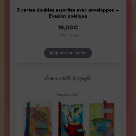
3 cartes doubles assorties avec enveloppes –
Evasion poétique
10,00
€
TVA incluse
Ajouter au panier