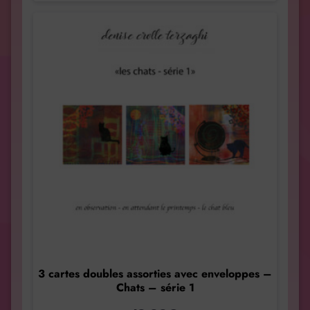
3 cartes doubles assorties avec enveloppes –
Chats – série 1