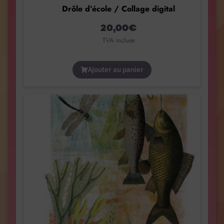
Drôle d’école / Collage digital
20,00
€
TVA incluse
Ajouter au panier