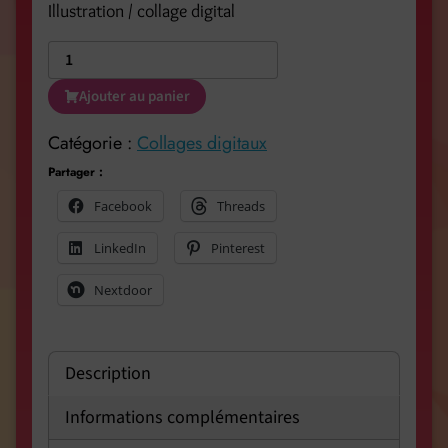
Illustration / collage digital
Ajouter au panier
Catégorie :
Collages digitaux
Partager :
Facebook
Threads
LinkedIn
Pinterest
Nextdoor
Description
Informations complémentaires