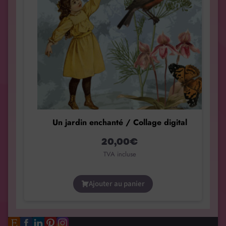
Un jardin enchanté / Collage digital
20,00
€
TVA incluse
Ajouter au panier