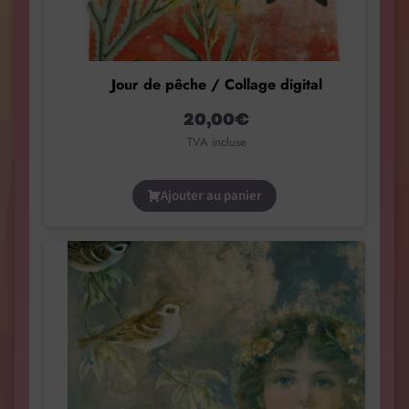
Jour de pêche / Collage digital
20,00
€
TVA incluse
Ajouter au panier