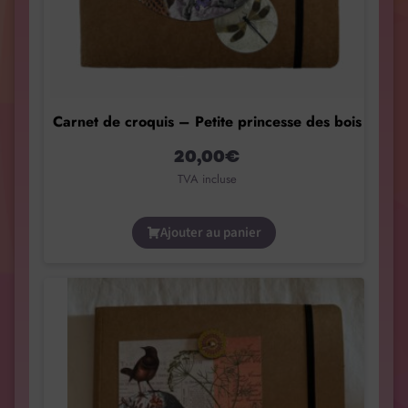
Carnet de croquis – Petite princesse des bois
20,00
€
TVA incluse
Ajouter au panier