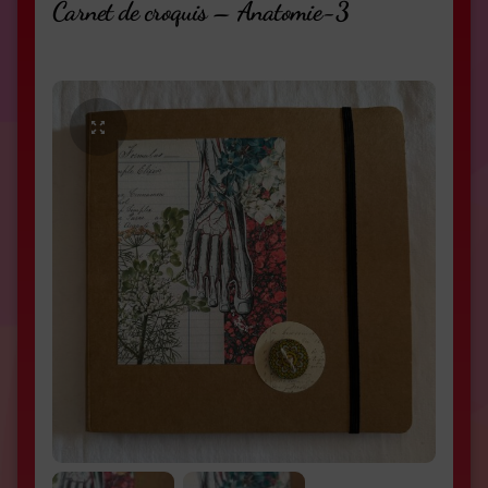
Carnet de croquis – Anatomie-3