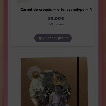
Carnet de croquis – effet cyanotype – 1
20,00
€
TVA incluse
Ajouter au panier