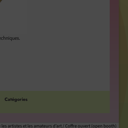
echniques.
Catégories
 les artistes et les amateurs d’art / Coffre ouvert (open booth)