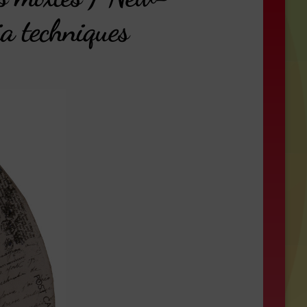
a techniques