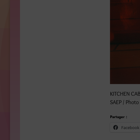
KITCHEN CABIN
SAEP / Photo 
Partager :
Facebook