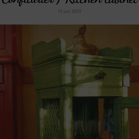
13 juin 2013