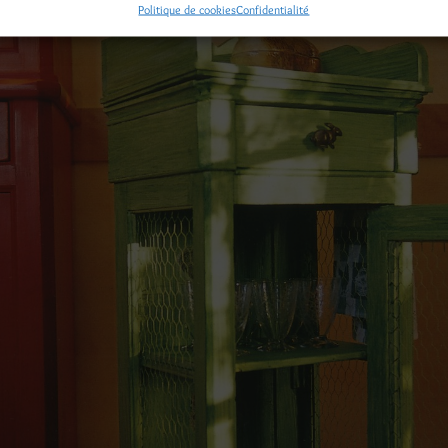
Politique de cookies
Confidentialité