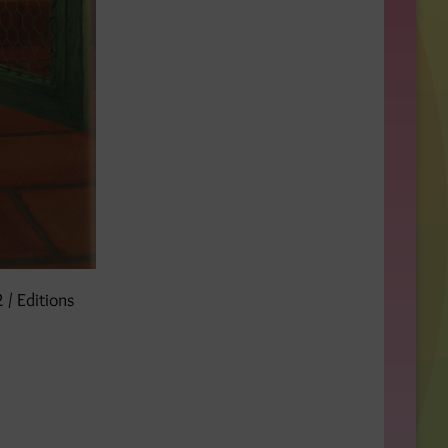
 / Editions