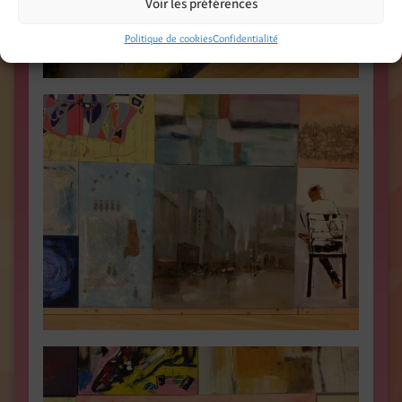
Voir les préférences
Politique de cookies
Confidentialité