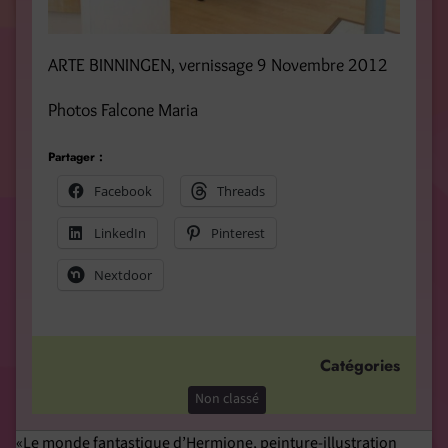
ARTE BINNINGEN, vernissage 9 Novembre 2012
Photos Falcone Maria
Partager :
Facebook
Threads
LinkedIn
Pinterest
Nextdoor
Catégories
Non classé
Le monde fantastique d’Hermione, peinture-illustration