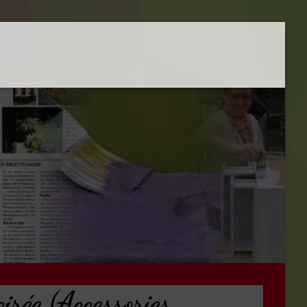
cirée (Accessories