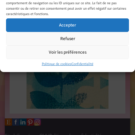
comportement de navigation ou les ID uniques sur ce site. Le fait de ne pas
consentir ou de retirer son consentement peut avoir un effet négatif sur certaines
caractéristiques et fonctions.
Accepter
Refuser
Voir les préférences
Politique de cookies
Confidentialité