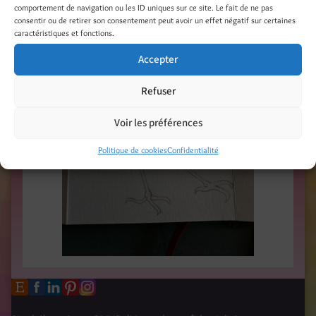
comportement de navigation ou les ID uniques sur ce site. Le fait de ne pas
consentir ou de retirer son consentement peut avoir un effet négatif sur certaines
caractéristiques et fonctions.
Accepter
Refuser
Voir les préférences
Politique de cookies
Confidentialité